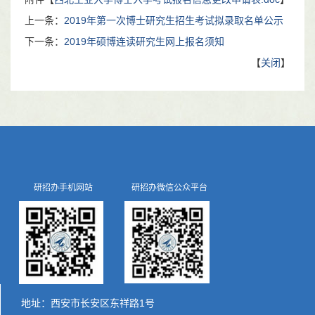
上一条：
2019年第一次博士研究生招生考试拟录取名单公示
下一条：
2019年硕博连读研究生网上报名须知
【
关闭
】
研招办手机网站
研招办微信公众平台
地址：西安市长安区东祥路1号