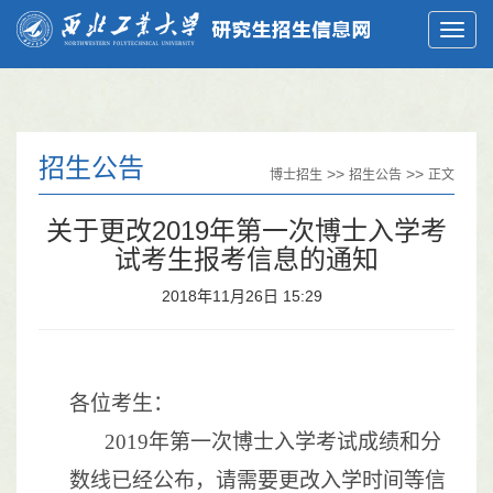
招生公告
>>
>>
博士招生
招生公告
正文
关于更改2019年第一次博士入学考
试考生报考信息的通知
2018年11月26日 15:29
各位考生：
2019
年第一次博士入学考试成绩和分
数线已经公布，请需要更改入学时间等信