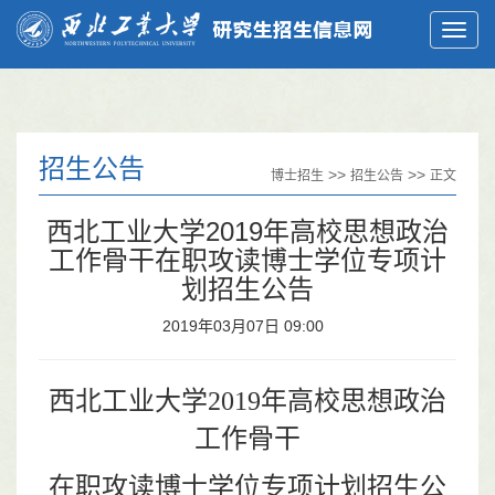
招生公告
>>
>>
博士招生
招生公告
正文
西北工业大学2019年高校思想政治
工作骨干在职攻读博士学位专项计
划招生公告
2019年03月07日 09:00
西北工业大学
2019
年高校思想政治
工作骨干
在职攻读博士学位专项计划招生公