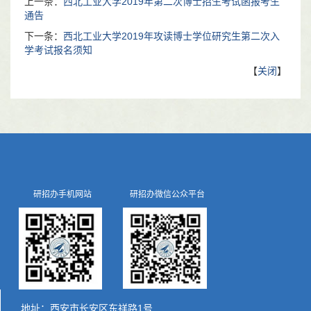
上一条：
西北工业大学2019年第二次博士招生考试函报考生
通告
下一条：
西北工业大学2019年攻读博士学位研究生第二次入
学考试报名须知
【
关闭
】
研招办手机网站
研招办微信公众平台
地址：西安市长安区东祥路1号