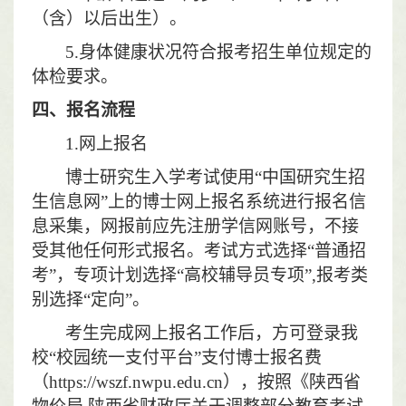
（含）以后出生）。
5.
身体健康状况符合报考招生单位规定的
体检要求。
四、报名流程
1.
网上报名
博士研究生入学考试使用“中国研究生招
生信息网”上的博士网上报名系统进行报名信
息采集，网报前应先注册学信网账号，不接
受其他任何形式报名。考试方式选择“普通招
考”，专项计划选择“高校辅导员专项”
,
报考类
别选择“定向”。
考生完成网上报名工作后，方可登录我
校“校园统一支付平台”支付博士报名费
（
https://wszf.nwpu.edu.cn
），按照《陕西省