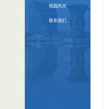
校园风光
联系我们