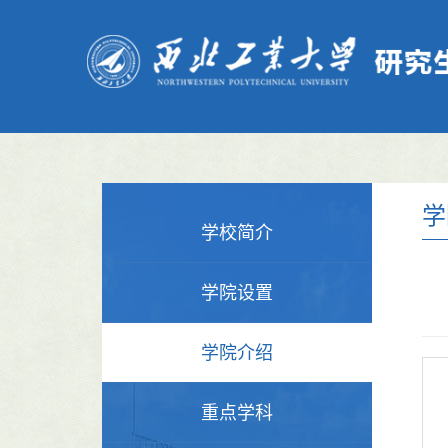
学
学校简介
学院设置
学院介绍
重点学科