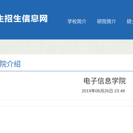
学校简介
研院简介
硕
院介绍
电子信息学院
2019年06月26日 23:48