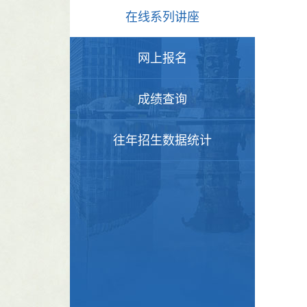
在线系列讲座
网上报名
成绩查询
往年招生数据统计