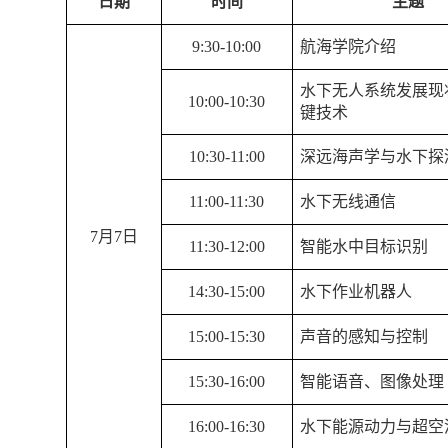
日期
时间
主题
9:30-10:00
航海学院介绍
水下无人系统发展现
10:00-10:30
键技术
10:30-11:00
深远海声学与水下探
11:00-11:30
水下无线通信
7
月
7
日
11:30-12:00
智能水中目标识别
14:30-15:00
水下作业机器人
15:00-15:30
声音的感知与控制
15:30-16:00
智能语音、图像处理
16:00-16:30
水下能源动力与超空