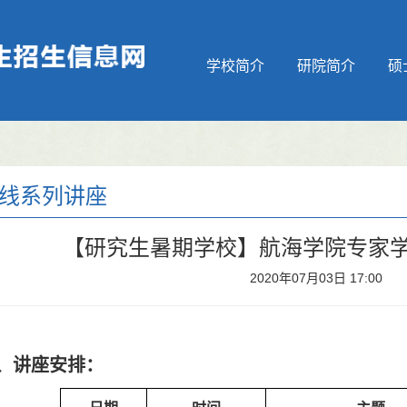
学校简介
研院简介
硕
线系列讲座
【研究生暑期学校】航海学院专家
2020年07月03日 17:00
、讲座安排：