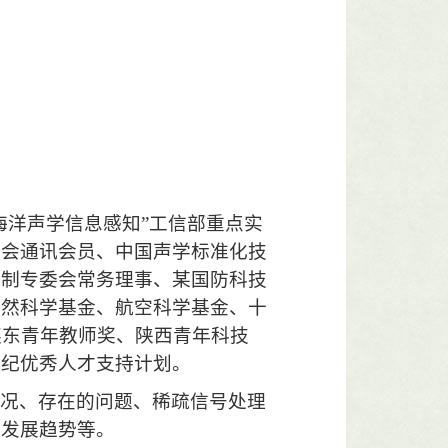
海洋声学信息感知”工信部重点实
学会通讯会员、中国声学标准化技
控制专委会常务理事、某国防科技
自然科学基金、航空科学基金、十
英东青年教师奖、陕西青年科技
世纪优秀人才支持计划。
状况、存在的问题、稀疏信号处理
和发展趋势等。