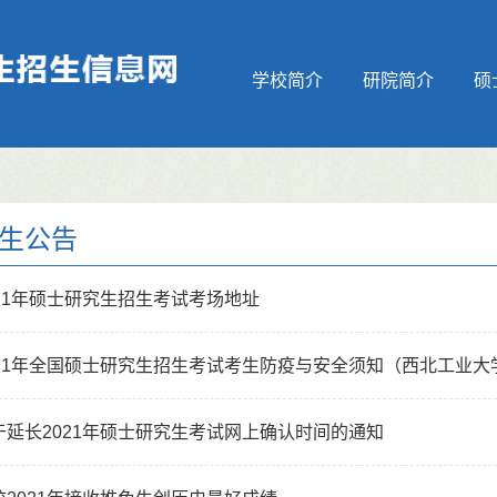
学校简介
研院简介
硕
生公告
021年硕士研究生招生考试考场地址
021年全国硕士研究生招生考试考生防疫与安全须知（西北工业大
于延长2021年硕士研究生考试网上确认时间的通知