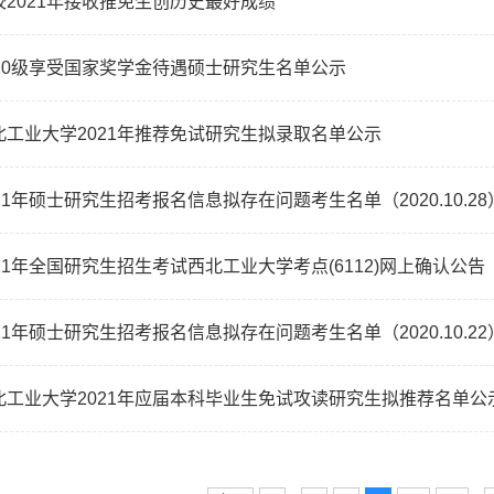
校2021年接收推免生创历史最好成绩
020级享受国家奖学金待遇硕士研究生名单公示
北工业大学2021年推荐免试研究生拟录取名单公示
021年硕士研究生招考报名信息拟存在问题考生名单（2020.10.28
021年全国研究生招生考试西北工业大学考点(6112)网上确认公告
021年硕士研究生招考报名信息拟存在问题考生名单（2020.10.22
北工业大学2021年应届本科毕业生免试攻读研究生拟推荐名单公