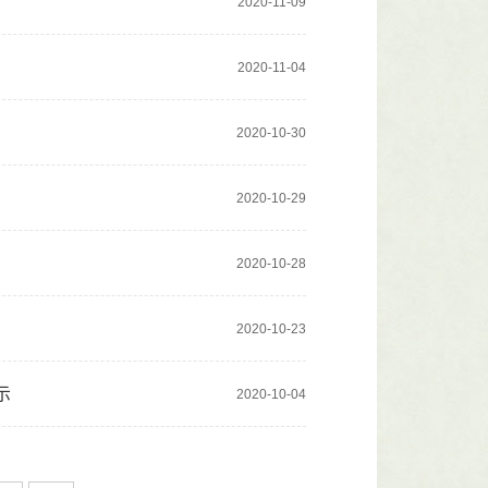
2020-11-09
2020-11-04
2020-10-30
）
2020-10-29
2020-10-28
）
2020-10-23
示
2020-10-04