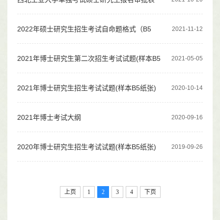
2022年硕士研究生招生考试自命题格式（B5
2021-11-12
纸）
2021年博士研究生第二次招生考试试题(样本B5
2021-05-05
纸张)
2021年博士研究生招生考试试题(样本B5纸张)
2020-10-14
2021年博士考试大纲
2020-09-16
2020年博士研究生招生考试试题(样本B5纸张)
2019-09-26
上页
1
2
3
4
下页