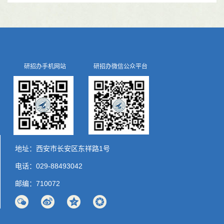
研招办手机网站
研招办微信公众平台
地址：西安市长安区东祥路1号
电话：029-88493042
邮编：710072