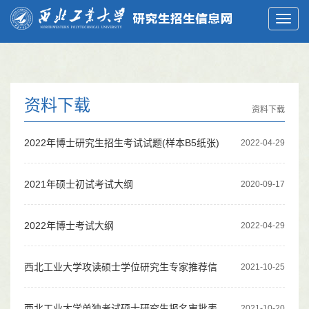
资料下载
资料下载
2022年博士研究生招生考试试题(样本B5纸张)
2022-04-29
2021年硕士初试考试大纲
2020-09-17
2022年博士考试大纲
2022-04-29
西北工业大学攻读硕士学位研究生专家推荐信
2021-10-25
西北工业大学单独考试硕士研究生报名审批表
2021-10-20