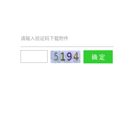
请输入验证码下载附件