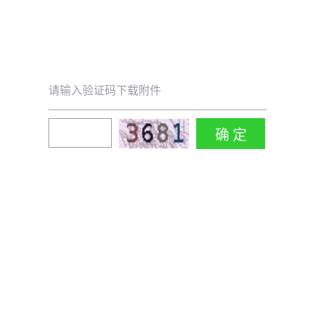
请输入验证码下载附件