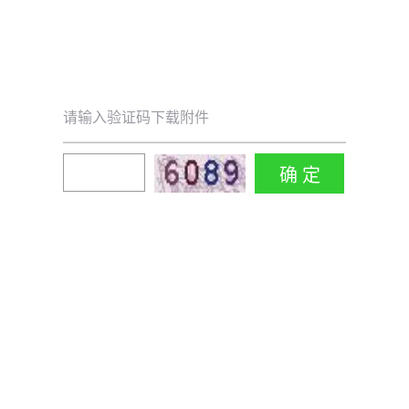
请输入验证码下载附件