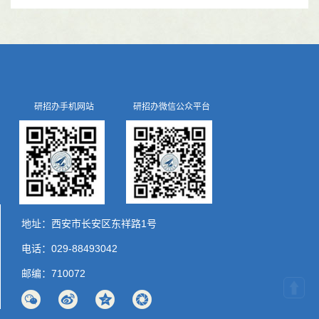
研招办手机网站
研招办微信公众平台
地址：西安市长安区东祥路1号
电话：029-88493042
邮编：710072