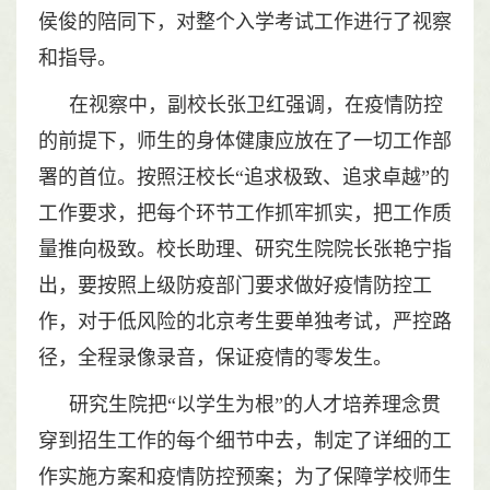
侯俊的陪同下，对整个入学考试工作进行了视察
和指导。
在视察中，副校长张卫红强调，在疫情防控
的前提下，师生的身体健康应放在了一切工作部
署的首位。按照汪校长“追求极致、追求卓越”的
工作要求，把每个环节工作抓牢抓实，把工作质
量推向极致。校长助理、研究生院院长张艳宁指
出，要按照上级防疫部门要求做好疫情防控工
作，对于低风险的北京考生要单独考试，严控路
径，全程录像录音，保证疫情的零发生。
研究生院把“以学生为根”的人才培养理念贯
穿到招生工作的每个细节中去，制定了详细的工
作实施方案和疫情防控预案；为了保障学校师生