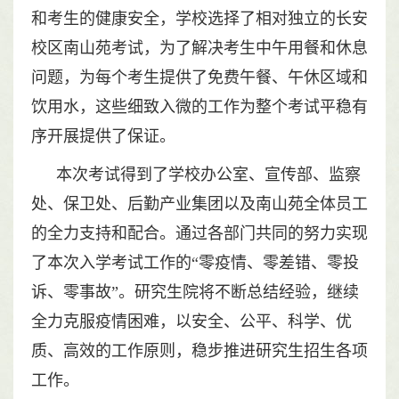
和考生的健康安全，学校选择了相对独立的长安
校区南山苑考试，为了解决考生中午用餐和休息
问题，为每个考生提供了免费午餐、午休区域和
饮用水，这些细致入微的工作为整个考试平稳有
序开展提供了保证。
本次考试得到了学校办公室、宣传部、监察
处、保卫处、后勤产业集团以及南山苑全体员工
的全力支持和配合。通过各部门共同的努力实现
了本次入学考试工作的“零疫情、零差错、零投
诉、零事故”。研究生院将不断总结经验，继续
全力克服疫情困难，以安全、公平、科学、优
质、高效的工作原则，稳步推进研究生招生各项
工作。