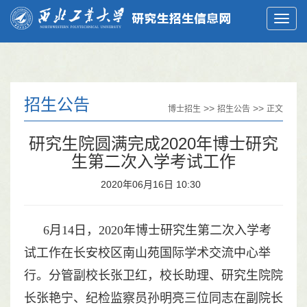
招生公告
>>
>>
博士招生
招生公告
正文
研究生院圆满完成2020年博士研究
生第二次入学考试工作
2020年06月16日 10:30
6月14日，2020年博士研究生第二次入学考
试工作在长安校区南山苑国际学术交流中心举
行。分管副校长张卫红，校长助理、研究生院院
长张艳宁、纪检监察员孙明亮三位同志在副院长