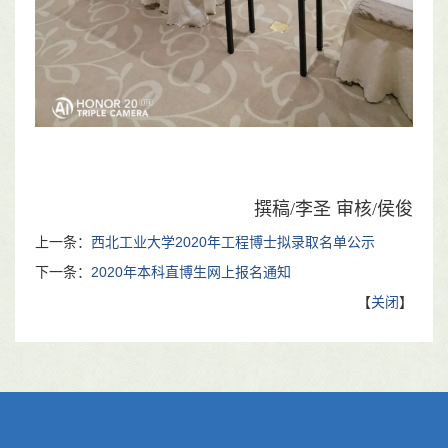
撰稿/李圣 审核/侯俊
上一条：
西北工业大学2020年工程博士拟录取名单公示
下一条：
2020年本科直博生网上报名通知
【
关闭
】