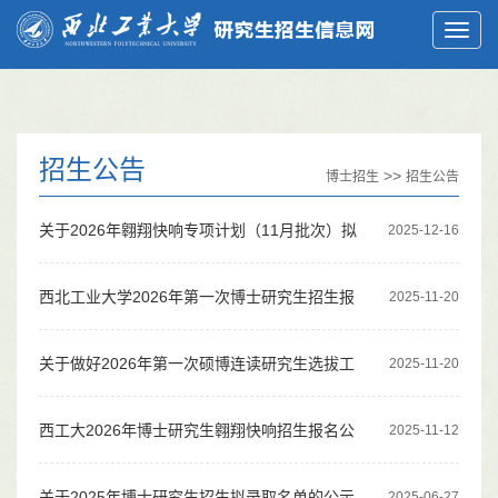
招生公告
>>
博士招生
招生公告
关于2026年翱翔快响专项计划（11月批次）拟
2025-12-16
录取名单的公示
西北工业大学2026年第一次博士研究生招生报
2025-11-20
名公告
关于做好2026年第一次硕博连读研究生选拔工
2025-11-20
作的通知
西工大2026年博士研究生翱翔快响招生报名公
2025-11-12
告
关于2025年博士研究生招生拟录取名单的公示
2025-06-27